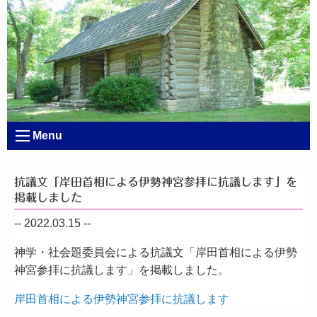
Menu
抗議文「岸田首相による伊勢神宮参拝に抗議します」を
掲載しました
-- 2022.03.15 --
神学・社会題委員会による抗議文「岸田首相による伊勢
神宮参拝に抗議します」を掲載しました。
岸田首相による伊勢神宮参拝に抗議します