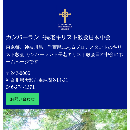
カンバーランド長老キリスト教会日本中会
東京都、神奈川県、千葉県にあるプロテスタントのキリ
スト教会 カンバーランド長老キリスト教会日本中会のホ
ームページです
〒242-0006
神奈川県大和市南林間2-14-21
046-274-1371
お問い合わせ