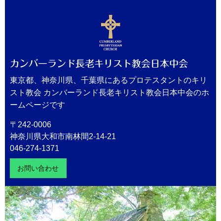
カンバーランド長老キリスト教会日本中会
東京都、神奈川県、千葉県にあるプロテスタントのキリ
スト教会 カンバーランド長老キリスト教会日本中会のホ
ームページです
〒242-0006
神奈川県大和市南林間2-14-21
046-274-1371
お問い合わせ