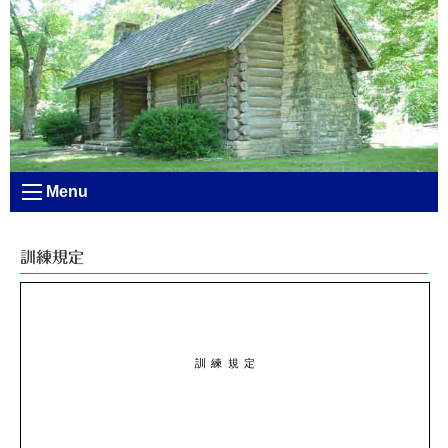
Menu
訓練規定