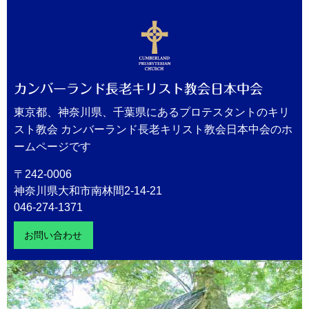
カンバーランド長老キリスト教会日本中会
東京都、神奈川県、千葉県にあるプロテスタントのキリ
スト教会 カンバーランド長老キリスト教会日本中会のホ
ームページです
〒242-0006
神奈川県大和市南林間2-14-21
046-274-1371
お問い合わせ