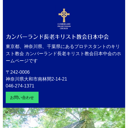
カンバーランド長老キリスト教会日本中会
東京都、神奈川県、千葉県にあるプロテスタントのキリ
スト教会 カンバーランド長老キリスト教会日本中会のホ
ームページです
〒242-0006
神奈川県大和市南林間2-14-21
046-274-1371
お問い合わせ